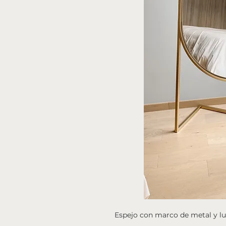
Espejo con marco de metal y l