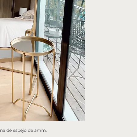
una de espejo de 3mm.