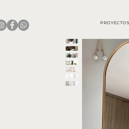
PROYECTO